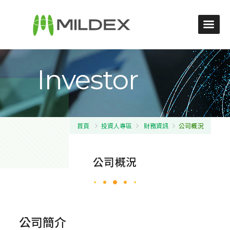
Investor
首頁
投資人專區
財務資訊
公司概況
公司概況
公司簡介