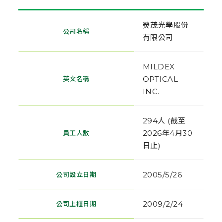
熒茂光學股份
公司名稱
有限公司
MILDEX
OPTICAL
英文名稱
INC.
294人 (截至
2026年4月30
員工人數
日止)
2005/5/26
公司設立日期
2009/2/24
公司上櫃日期