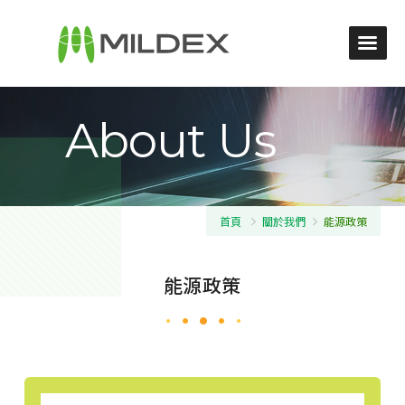
About Us
首頁
關於我們
能源政策
能源政策