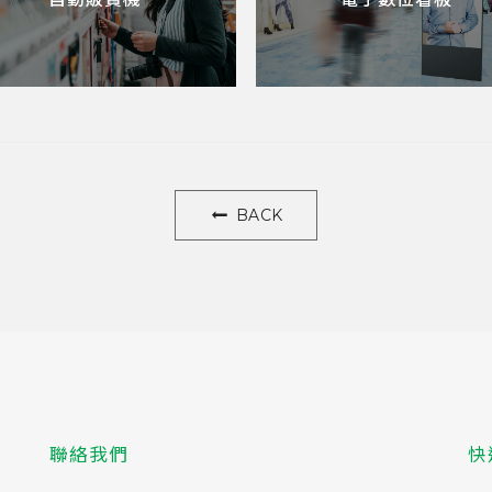
BACK
聯絡我們
快