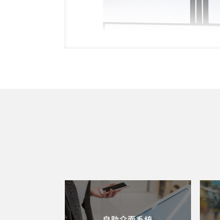
自助介面系統