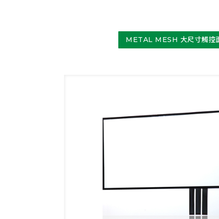
METAL MESH 大尺寸觸控