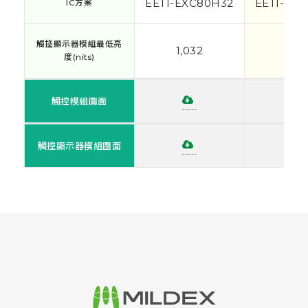
EETI-EXC80H32
EETI-EX
IC方案
IC方案
觸控顯示器模組最低亮
觸控顯示器模組最低亮
1,032
68
度(nits)
度(nits)
觸控模組圖面
觸控模組圖面
觸控顯示器模組圖面
觸控顯示器模組圖面