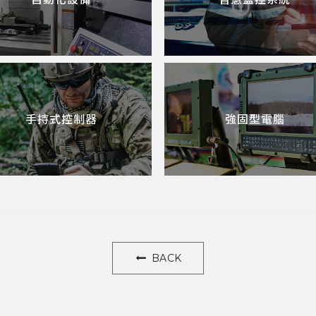
手持式控制器
強固型電腦
BACK