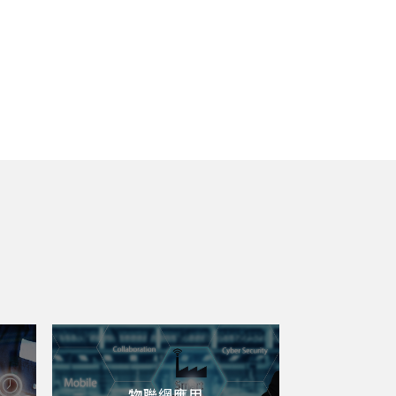
物聯網應用