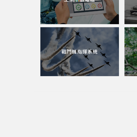
戰鬥機指揮系統