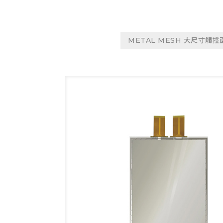
METAL MESH 大尺寸觸控