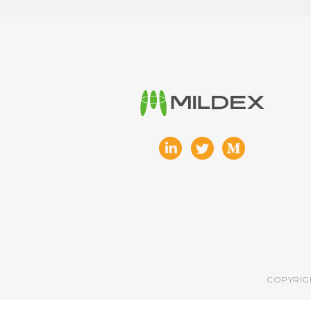
COPYRIG