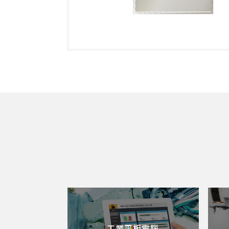
工業平板電腦