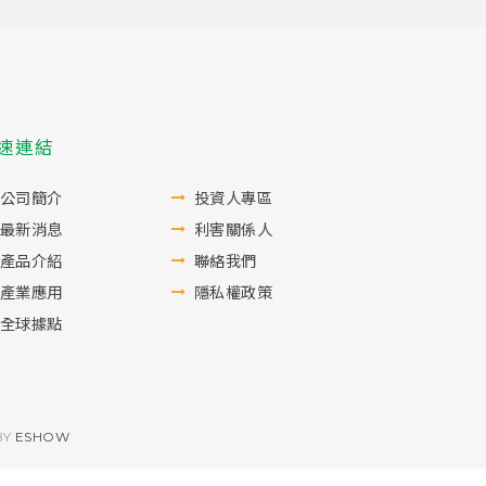
速連結
公司簡介
投資人專區
最新消息
利害關係人
產品介紹
聯絡我們
產業應用
隱私權政策
全球據點
BY
ESHOW